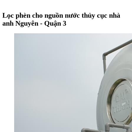
Lọc phèn cho nguồn nước thủy cục nhà
anh Nguyên - Quận 3