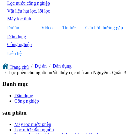
Lọc nước công nghiệp
Vật liệu hạt lọc, lõi lọc
Máy lọc tinh
Dự án
Video
Tin tức
Câu hỏi thường gặp
Dân dụng
Công nghiệp
Liên hệ
Dự án
Dân dụng
Trang chủ
Lọc phèn cho nguồn nước thủy cục nhà anh Nguyên - Quận 3
Danh mục
Dân dụng
Công nghiệp
sản phẩm
Máy lọc nước phèn
Lọc nước đầu nguồn