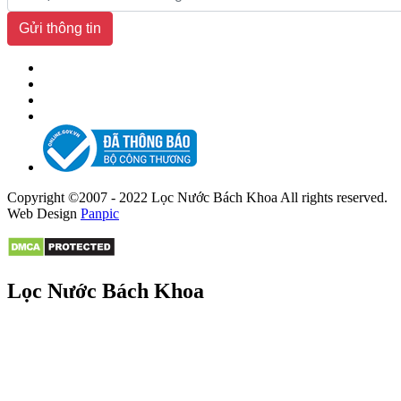
Gửi thông tin
Copyright ©2007 - 2022 Lọc Nước Bách Khoa All rights reserved.
Web Design
Panpic
Lọc Nước Bách Khoa