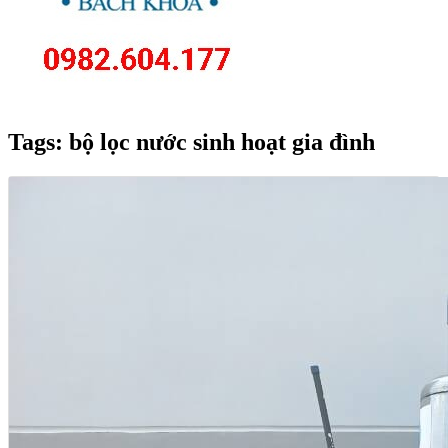
Tags: bộ lọc nước sinh hoạt gia đình