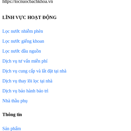
https://locnuocbachkhoa.vn
LĨNH VỰC HOẠT ĐỘNG
Lọc nước nhiễm phèn
Lọc nước giếng khoan
Lọc nước đầu nguồn
Dịch vụ tư vấn miễn phí
Dịch vụ cung cấp và lắt đặt tại nhà
Dịch vụ thay lõi lọc tại nhà
Dịch vụ bảo hành bảo trì
Nhà thầu phụ
Thông tin
Sản phẩm