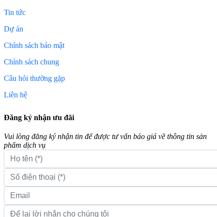
Tin tức
Dự án
Chính sách bảo mật
Chính sách chung
Câu hỏi thường gặp
Liên hệ
Đăng ký nhận ưu đãi
Vui lòng đăng ký nhận tin để được tư vấn báo giá về thông tin sản
phẩm dịch vụ