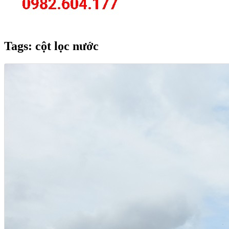
Tags: cột lọc nước