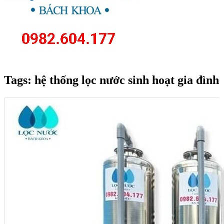
Tags: hệ thống lọc nước sinh hoạt gia đình