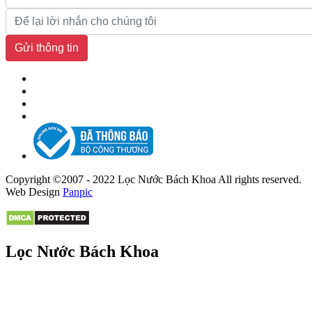
Gửi thông tin
Copyright ©2007 - 2022 Lọc Nước Bách Khoa All rights reserved.
Web Design
Panpic
Lọc Nước Bách Khoa