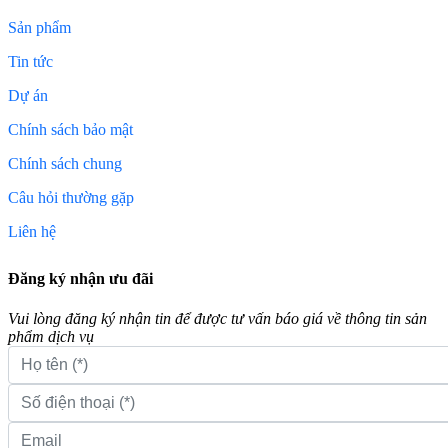
Sản phẩm
Tin tức
Dự án
Chính sách bảo mật
Chính sách chung
Câu hỏi thường gặp
Liên hệ
Đăng ký nhận ưu đãi
Vui lòng đăng ký nhận tin để được tư vấn báo giá về thông tin sản
phẩm dịch vụ