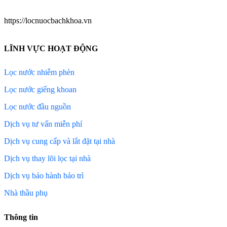
https://locnuocbachkhoa.vn
LĨNH VỰC HOẠT ĐỘNG
Lọc nước nhiễm phèn
Lọc nước giếng khoan
Lọc nước đầu nguồn
Dịch vụ tư vấn miễn phí
Dịch vụ cung cấp và lắt đặt tại nhà
Dịch vụ thay lõi lọc tại nhà
Dịch vụ bảo hành bảo trì
Nhà thầu phụ
Thông tin