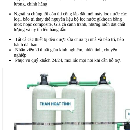
lượng, chính hãng
Ngoài ra chúng tôi còn thi công lắp đặt mới máy lọc nước các
loại, bảo trì thay thế nguyên liệu bộ lọc nước gikhoan bằng
inox hoặc composite. Giá cả cạnh tranh, nhưng luôn đặt chất
lượng và uy tín lên hàng đầu.
Tất cả các thiết bị đều được sửa chữa tại nhà và bảo trì, bảo
hành dài hạn.
Nhân viên kĩ thuật giàu kinh nghiệm, nhiệt tình, chuyên
nghiệp.
Phục vụ quý khách 24/24, mọi lúc mọi nơi khi cần hỗ trợ.