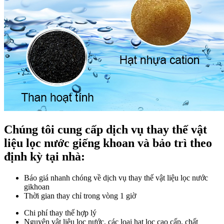
Chúng tôi cung cấp dịch vụ thay thế vật
liệu lọc nước giếng khoan và bảo trì theo
định kỳ tại nhà:
Báo giá nhanh chóng về dịch vụ thay thế vật liệu lọc nước
gikhoan
Thời gian thay chỉ trong vòng 1 giờ
Chi phí thay thế hợp lý
Nguyên vật liệu lọc nước, các loại hạt lọc cao cấp, chất