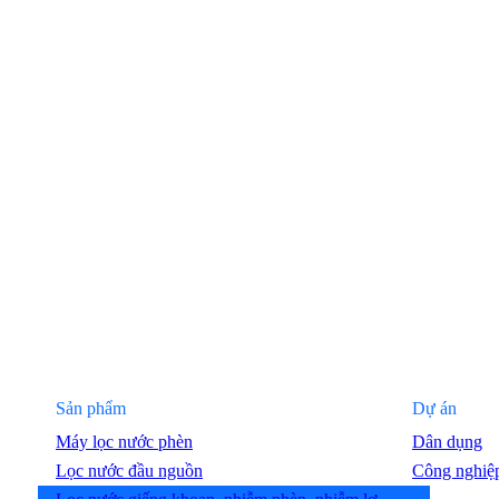
Sản phẩm
Dự án
Máy lọc nước phèn
Dân dụng
Lọc nước đầu nguồn
Công nghiệ