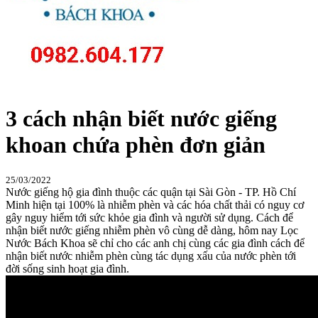
3 cách nhận biết nước giếng
khoan chứa phèn đơn giản
25/03/2022
Nước giếng hộ gia đình thuộc các quận tại Sài Gòn - TP. Hồ Chí
Minh hiện tại 100% là nhiễm phèn và các hóa chất thải có nguy cơ
gây nguy hiểm tới sức khỏe gia đình và người sử dụng. Cách để
nhận biết nước giếng nhiễm phèn vô cùng dễ dàng, hôm nay Lọc
Nước Bách Khoa sẽ chỉ cho các anh chị cùng các gia đình cách để
nhận biết nước nhiễm phèn cùng tác dụng xấu của nước phèn tới
đời sống sinh hoạt gia đình.