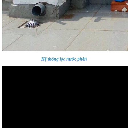
Hệ thống lọc nước phèn