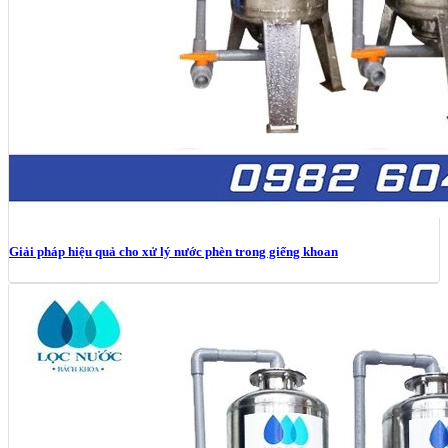
Giải pháp hiệu quả cho xử lý nước phèn trong giếng khoan