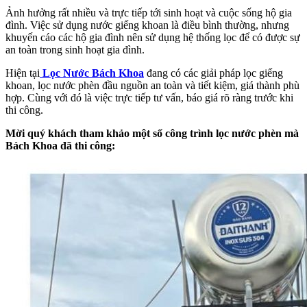
Ảnh hưởng rất nhiều và trực tiếp tới sinh hoạt và cuộc sống hộ gia
đình. Việc sử dụng nước giếng khoan là điều bình thường, nhưng
khuyến cáo các hộ gia đình nên sử dụng hệ thống lọc để có được sự
an toàn trong sinh hoạt gia đình.
Hiện tại
Lọc Nước Bách Khoa
đang có các giải pháp lọc giếng
khoan, lọc nước phèn đầu nguồn an toàn và tiết kiệm, giá thành phù
hợp. Cùng với đó là việc trực tiếp tư vấn, báo giá rõ ràng trước khi
thi công.
Mời quý khách tham khảo một số công trình lọc nước phèn mà
Bách Khoa đã thi công: