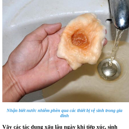
Nhận biết nước nhiễm phèn qua các thiết bị vệ sinh trong gia
đình
Vậy các tác dụng xấu lâu ngày khi tiếp xúc, sinh